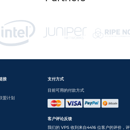
链接
支付方式
目前可用的付款方式
联盟计划
客户评论反馈
我们的 VPS 收到来自4416 位客户的评价，