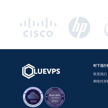
时下流行
联系我们
网络托管