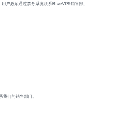
，用户必须通过票务系统联系BlueVPS销售部。
联系我们的销售部门。