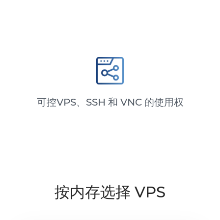
可控VPS、SSH 和 VNC 的使用权
按内存选择 VPS