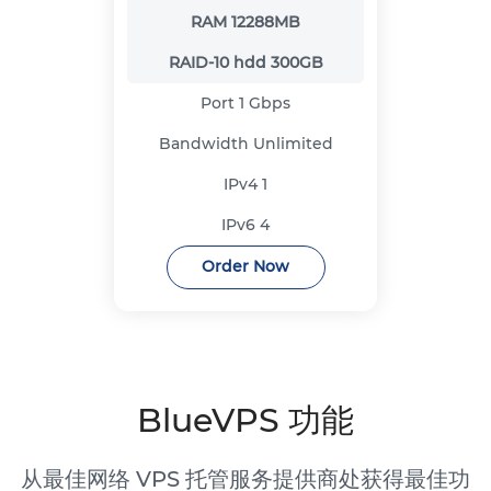
RAM
12288MB
RAID-10 hdd
300GB
Port
1 Gbps
Bandwidth
Unlimited
IPv4
1
IPv6
4
Order Now
BlueVPS 功能
从最佳网络 VPS 托管服务提供商处获得最佳功