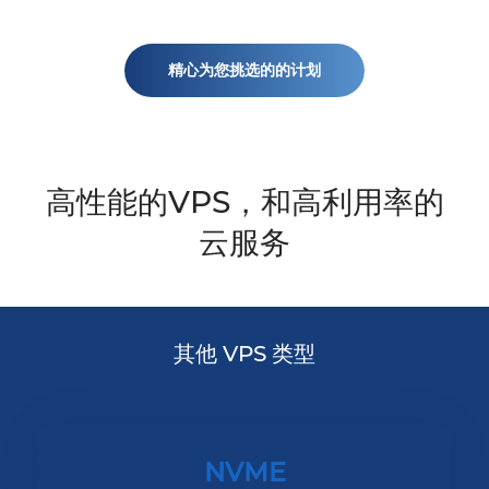
精心为您挑选的的计划
高性能的VPS，和高利用率的
云服务
其他 VPS 类型
NVME