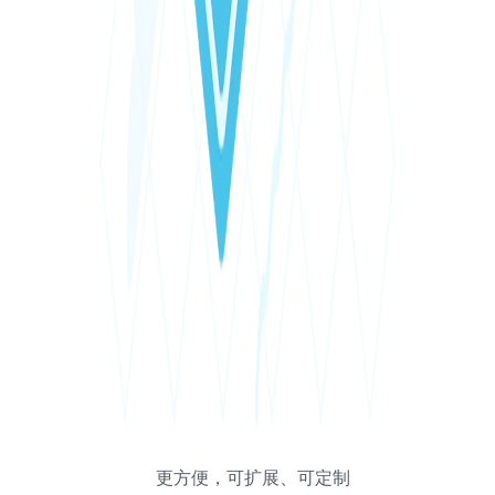
更方便，可扩展、可定制