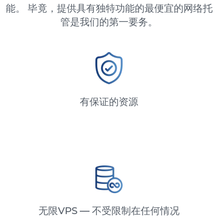
能。 毕竟，提供具有独特功能的最便宜的网络托
管是我们的第一要务。
有保证的资源
无限VPS — 不受限制在任何情况