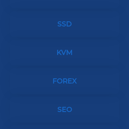
SSD
KVM
FOREX
SEO