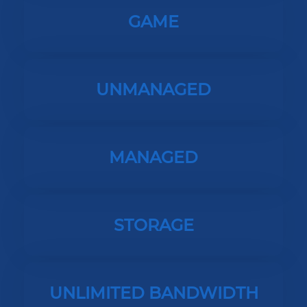
GAME
UNMANAGED
MANAGED
STORAGE
UNLIMITED BANDWIDTH