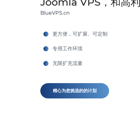
Joomla VPS，和
BlueVPS.cn
更方便，可扩展、可定制
专用工作环境
无限扩充流量
精心为您挑选的的计划