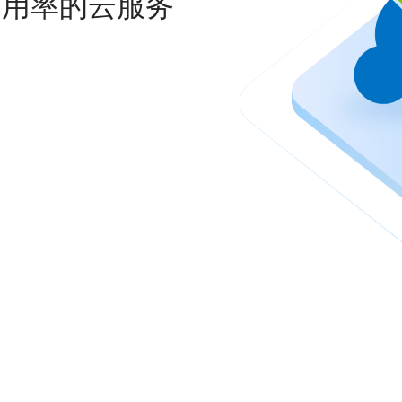
高利用率的云服务