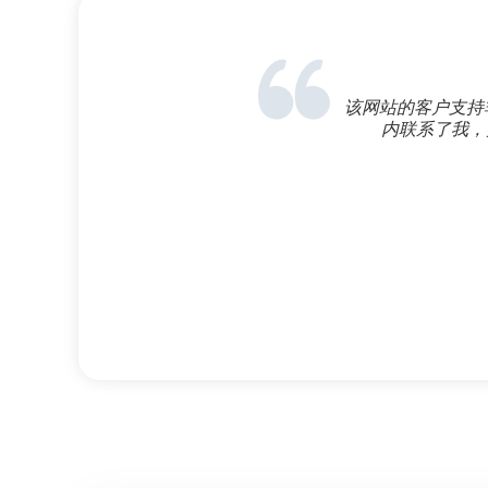
该网站的客户支持
内联系了我，