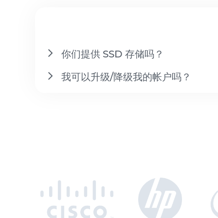
你们提供 SSD 存储吗？
我可以升级/降级我的帐户吗？