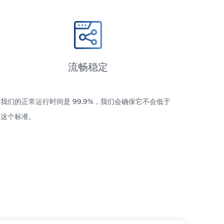
流畅稳定
我们的正常运行时间是 99.9%，我们会确保它不会低于
这个标准。