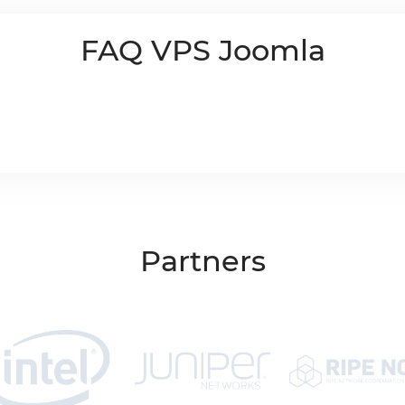
FAQ VPS Joomla
Partners