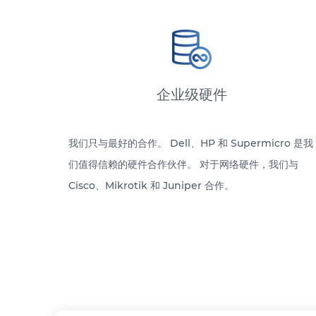
企业级硬件
我们只与最好的合作。 Dell、HP 和 Supermicro 是我
们值得信赖的硬件合作伙伴。 对于网络硬件，我们与
Cisco、Mikrotik 和 Juniper 合作。