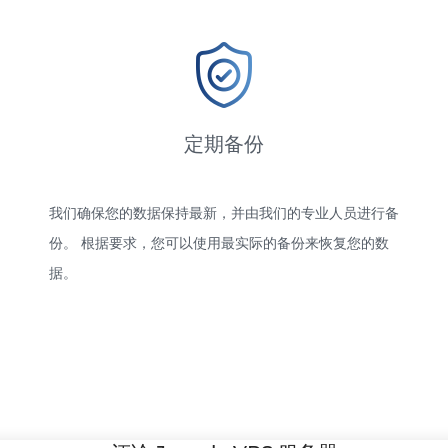
定期备份
我们确保您的数据保持最新，并由我们的专业人员进行备
份。 根据要求，您可以使用最实际的备份来恢复您的数
据。