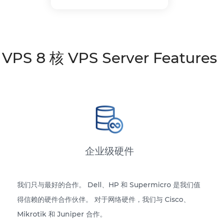
VPS 8 核 VPS Server Features
企业级硬件
我们只与最好的合作。 Dell、HP 和 Supermicro 是我们值
得信赖的硬件合作伙伴。 对于网络硬件，我们与 Cisco、
Mikrotik 和 Juniper 合作。