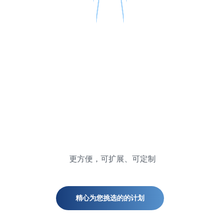
更方便，可扩展、可定制
精心为您挑选的的计划