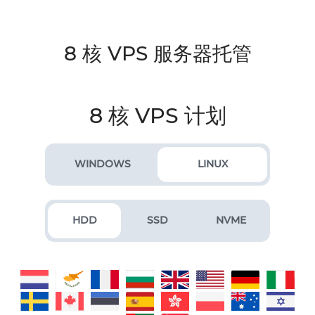
8 核 VPS 服务器托管
8 核 VPS 计划
WINDOWS
LINUX
HDD
SSD
NVME