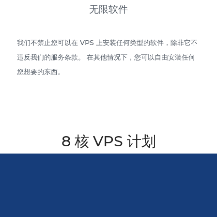
无限软件
我们不禁止您可以在 VPS 上安装任何类型的软件，除非它不
违反我们的服务条款。 在其他情况下，您可以自由安装任何
您想要的东西。
8 核 VPS 计划
评论 8 核心 VPS 服务器