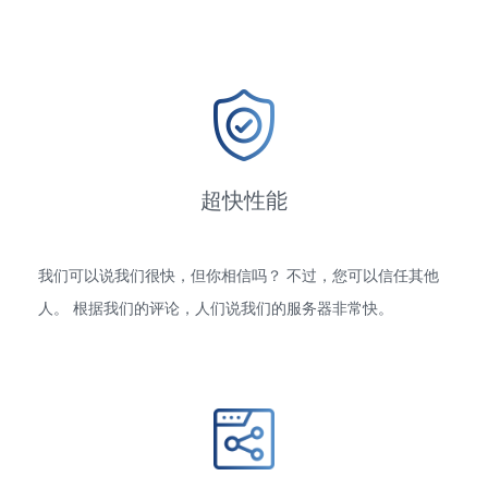
超快性能
我们可以说我们很快，但你相信吗？ 不过，您可以信任其他
人。 根据我们的评论，人们说我们的服务器非常快。