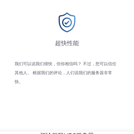
超快性能
我们可以说我们很快，但你相信吗？ 不过，您可以信任
其他人。 根据我们的评论，人们说我们的服务器非常
快。