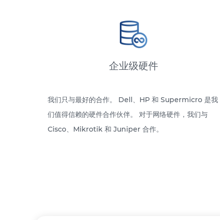
企业级硬件
我们只与最好的合作。 Dell、HP 和 Supermicro 是我
们值得信赖的硬件合作伙伴。 对于网络硬件，我们与
Cisco、Mikrotik 和 Juniper 合作。