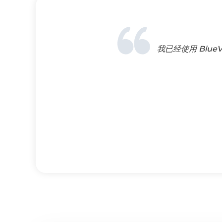
我已经使用 Blu