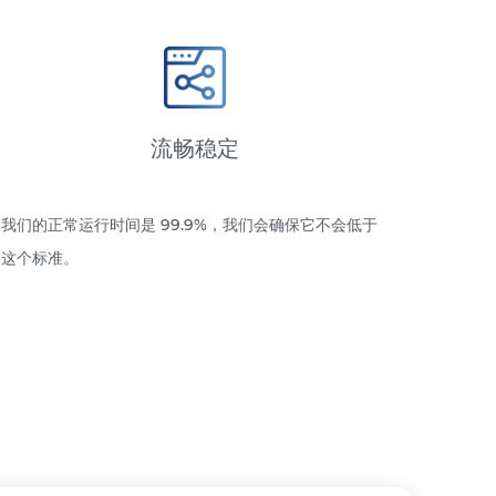
流畅稳定
我们的正常运行时间是 99.9%，我们会确保它不会低于
这个标准。