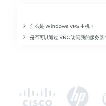
什么是 Windows VPS 主机？
是否可以通过 VNC 访问我的服务器