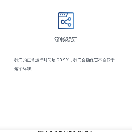
流畅稳定
我们的正常运行时间是 99.9%，我们会确保它不会低于
这个标准。