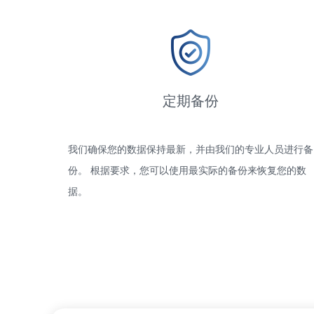
定期备份
我们确保您的数据保持最新，并由我们的专业人员进行备
份。 根据要求，您可以使用最实际的备份来恢复您的数
据。