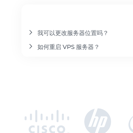
我可以更改服务器位置吗？
如何重启 VPS 服务器？