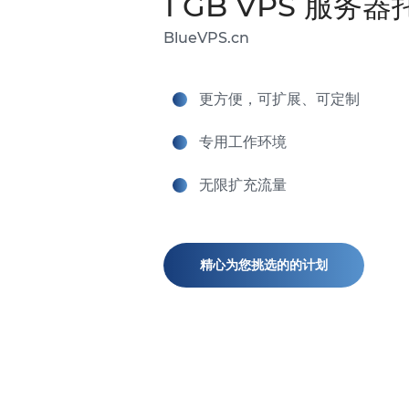
1 GB VPS 服务器
BlueVPS.cn
更方便，可扩展、可定制
专用工作环境
无限扩充流量
精心为您挑选的的计划