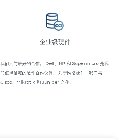
企业级硬件
我们只与最好的合作。 Dell、HP 和 Supermicro 是我
们值得信赖的硬件合作伙伴。 对于网络硬件，我们与
Cisco、Mikrotik 和 Juniper 合作。