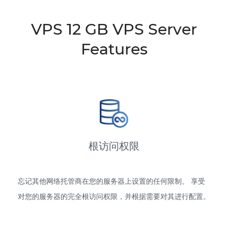
VPS 12 GB VPS Server
Features
根访问权限
忘记其他网络托管商在您的服务器上设置的任何限制。 享受
对您的服务器的完全根访问权限，并根据需要对其进行配置。