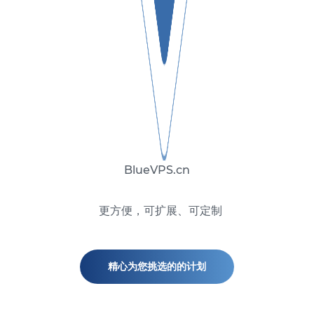
BlueVPS.cn
更方便，可扩展、可定制
精心为您挑选的的计划