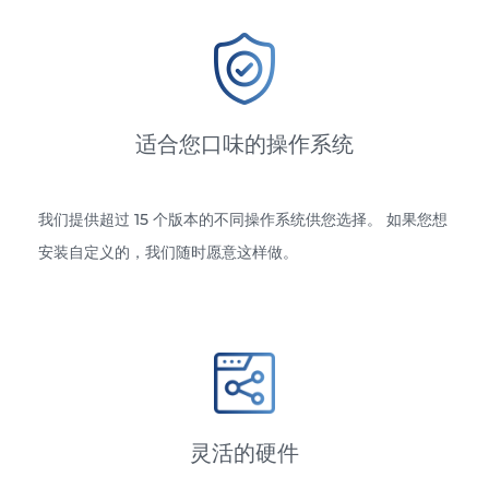
适合您口味的操作系统
我们提供超过 15 个版本的不同操作系统供您选择。 如果您想
安装自定义的，我们随时愿意这样做。
灵活的硬件